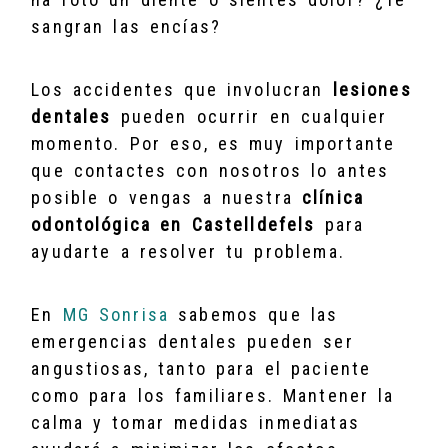
sangran las encías?
Los accidentes que involucran
lesiones
dentales
pueden ocurrir en cualquier
momento. Por eso, es muy importante
que contactes con nosotros lo antes
posible o vengas a nuestra
clínica
odontológica en Castelldefels
para
ayudarte a resolver tu problema.
En
MG Sonrisa
sabemos que las
emergencias dentales pueden ser
angustiosas, tanto para el paciente
como para los familiares. Mantener la
calma y tomar medidas inmediatas