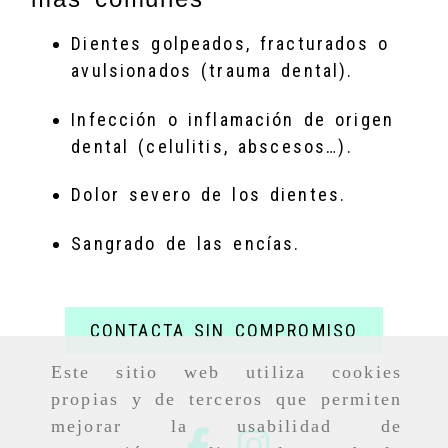
Dientes golpeados, fracturados o
avulsionados (trauma dental).
Infección o inflamación de origen
dental (celulitis, abscesos…).
Dolor severo de los dientes.
Sangrado de las encías.
CONTACTA SIN COMPROMISO
Este sitio web utiliza cookies
propias y de terceros que permiten
mejorar la usabilidad de