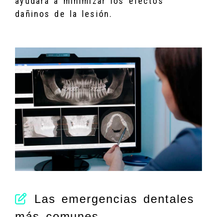
ayudará a minimizar los efectos
dañinos de la lesión.
Las emergencias dentales
más comunes