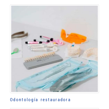
Odontología restauradora