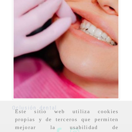
Oclusión dental
Este sitio web utiliza cookies
propias y de terceros que permiten
mejorar la usabilidad de