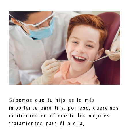
Sabemos que tu hijo es lo más
importante para ti y, por eso, queremos
centrarnos en ofrecerte los mejores
tratamientos para él o ella,