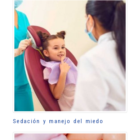
Sedación y manejo del miedo