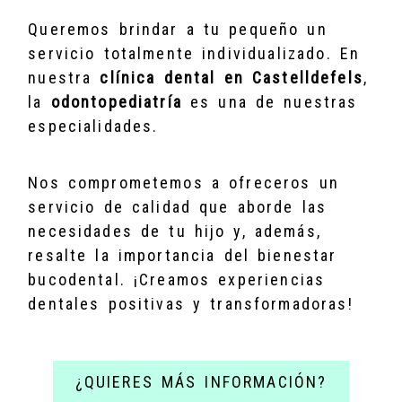
Queremos brindar a tu pequeño un
servicio totalmente individualizado. En
nuestra
clínica dental en Castelldefels
,
la
odontopediatría
es una de nuestras
especialidades.
Nos comprometemos a ofreceros un
servicio de calidad que aborde las
necesidades de tu hijo y, además,
resalte la importancia del bienestar
bucodental. ¡Creamos experiencias
dentales positivas y transformadoras!
¿QUIERES MÁS INFORMACIÓN?