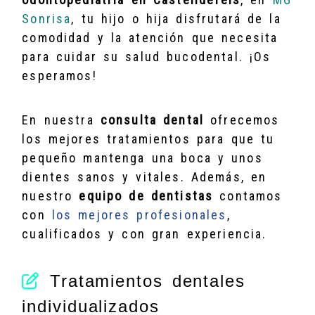
Sonrisa
, tu hijo o hija disfrutará de la
comodidad y la atención que necesita
para cuidar su salud bucodental. ¡Os
esperamos!
En nuestra
consulta dental
ofrecemos
los mejores tratamientos para que tu
pequeño mantenga una boca y unos
dientes sanos y vitales. Además, en
nuestro
equipo de dentistas
contamos
con
los mejores profesionales
,
cualificados y con gran experiencia.
Tratamientos dentales
individualizados