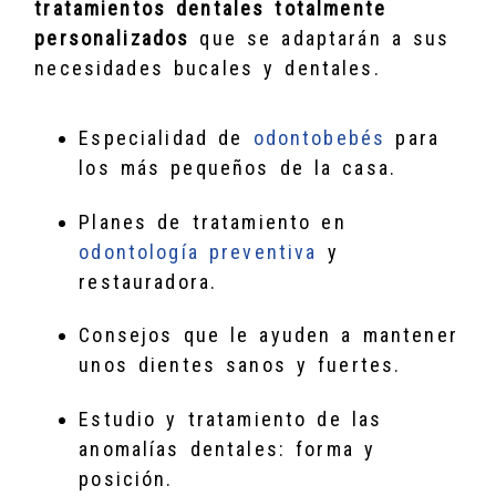
tratamientos dentales totalmente
personalizados
que se adaptarán a sus
necesidades bucales y dentales.
Especialidad de
odontobebés
para
los más pequeños de la casa.
Planes de tratamiento en
odontología preventiva
y
restauradora.
Consejos que le ayuden a mantener
unos dientes sanos y fuertes.
Estudio y tratamiento de las
anomalías dentales: forma y
posición.